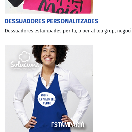
DESSUADORES PERSONALITZADES
Dessuadores estampades per tu, o per al teu grup, negoc