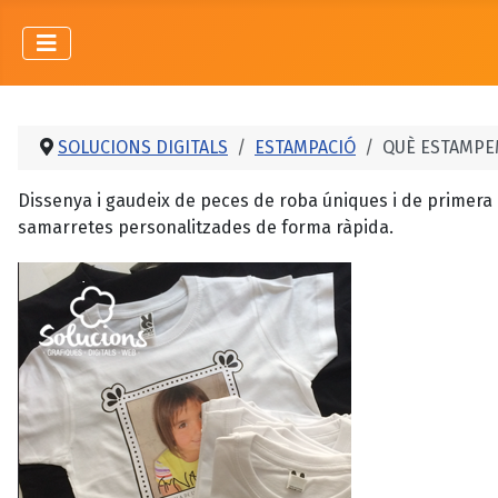
SOLUCIONS DIGITALS
ESTAMPACIÓ
QUÈ ESTAMPE
Dissenya i gaudeix de peces de roba úniques i de primera qua
samarretes personalitzades de forma ràpida.