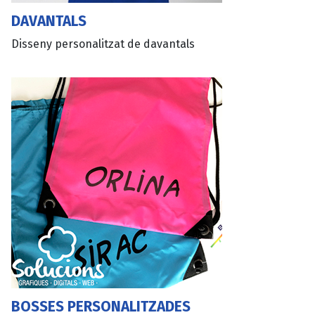
DAVANTALS
Disseny personalitzat de davantals
BOSSES PERSONALITZADES