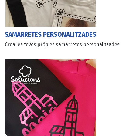
SAMARRETES PERSONALITZADES
Crea les teves pròpies samarretes personalitzades