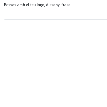
Bosses amb el teu logo, disseny, frase