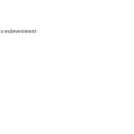
i o esdeveniment