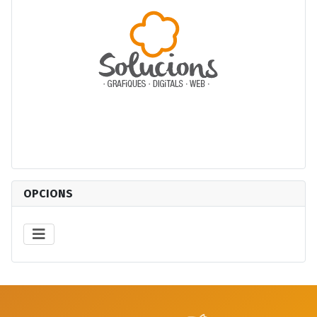
OPCIONS